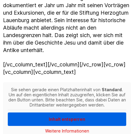
dokumentiert er Jahr um Jahr mit seinen Vorträgen
und Exkursionen, die er für die Stiftung Herzogtum
Lauenburg anbietet. Sein Interesse für historische
Abläufe macht allerdings nicht an den
Landesgrenzen halt. Das zeigt sich, wer sich mit
ihm über die Geschichte Jesu und damit über die
Antike unterhält.
[/vc_column_text][/vc_column][/vc_row][vc_row]
[vc_column][vc_column_text]
Sie sehen gerade einen Platzhalterinhalt von
Standard
.
Um auf den eigentlichen Inhalt zuzugreifen, klicken Sie auf
den Button unten. Bitte beachten Sie, dass dabei Daten an
Drittanbieter weitergegeben werden.
Inhalt entsperren
Weitere Informationen