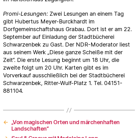
Promi-Lesungen:
Zwei Lesungen an einem Tag
gibt Hubertus Meyer-Burckhardt im
Dorfgemeinschaftshaus Grabau. Dort ist er am 22.
September auf Einladung der Stadtbücherei
Schwarzenbek zu Gast. Der NDR-Moderator liest
aus seinem Werk „Diese ganze Scheiße mit der
Zeit“. Die erste Lesung beginnt um 18 Uhr, die
zweite folgt um 20 Uhr. Karten gibt es im
Vorverkauf ausschließlich bei der Stadtbücherei
Schwarzenbek, Ritter-Wulf-Platz 1. Tel. 04151-
881104.
←
„Von magischen Orten und märchenhaften
Landschaften“