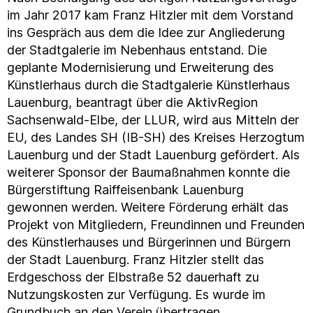
im Jahr 2017 kam Franz Hitzler mit dem Vorstand
ins Gespräch aus dem die Idee zur Angliederung
der Stadtgalerie im Nebenhaus entstand. Die
geplante Modernisierung und Erweiterung des
Künstlerhaus durch die Stadtgalerie Künstlerhaus
Lauenburg, beantragt über die AktivRegion
Sachsenwald-Elbe, der LLUR, wird aus Mitteln der
EU, des Landes SH (IB-SH) des Kreises Herzogtum
Lauenburg und der Stadt Lauenburg gefördert. Als
weiterer Sponsor der Baumaßnahmen konnte die
Bürgerstiftung Raiffeisenbank Lauenburg
gewonnen werden. Weitere Förderung erhält das
Projekt von Mitgliedern, Freundinnen und Freunden
des Künstlerhauses und Bürgerinnen und Bürgern
der Stadt Lauenburg. Franz Hitzler stellt das
Erdgeschoss der Elbstraße 52 dauerhaft zu
Nutzungskosten zur Verfügung. Es wurde im
Grundbuch an den Verein übertragen.