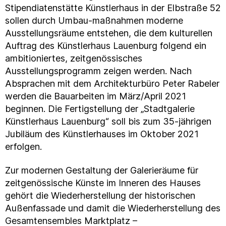
Stipendiatenstätte Künstlerhaus in der Elbstraße 52
sollen durch Umbau-maßnahmen moderne
Ausstellungsräume entstehen, die dem kulturellen
Auftrag des Künstlerhaus Lauenburg folgend ein
ambitioniertes, zeitgenössisches
Ausstellungsprogramm zeigen werden. Nach
Absprachen mit dem Architekturbüro Peter Rabeler
werden die Bauarbeiten im März/April 2021
beginnen. Die Fertigstellung der „Stadtgalerie
Künstlerhaus Lauenburg“ soll bis zum 35-jährigen
Jubiläum des Künstlerhauses im Oktober 2021
erfolgen.
Zur modernen Gestaltung der Galerieräume für
zeitgenössische Künste im Inneren des Hauses
gehört die Wiederherstellung der historischen
Außenfassade und damit die Wiederherstellung des
Gesamtensembles Marktplatz –