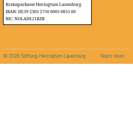
Kreissparkasse Herzogtum Lauenburg
IBAN: DE39 2305 2750 0005 0855 00
BIC: NOLADE21RZB
© 2026
Stiftung Herzogtum Lauenburg
Nach oben
↑