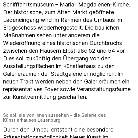
Schifffahrtsmuseum – Maria- Magdalenen-Kirche.
Der historische, zum Alten Markt geöffnete
Ladeneingang wird im Rahmen des Umbaus im
Erdgeschoss wiederhergestellt. Die baulichen
Maßnahmen sehen unter anderem die
Wiederöffnung eines historischen Durchbruchs
zwischen den Häusern Elbstraße 52 und 54 vor.
Dies soll zukünftig den Übergang von den
Ausstellungsflächen im Künstlerhaus zu den
Galerieräumen der Stadtgalerie ermöglichen. Im
neuen Trakt werden neben den Galerieräumen ein
repräsentatives Foyer sowie Veranstaltungsräume
zur Kunstvermittlung geschaffen.
So soll sie von innen aussehen – die Galerie des
Künstlerhauses Lauenburg.
Durch den Umbau entsteht eine besondere
Präsentationsmöglichkeit Neuer Kunst im