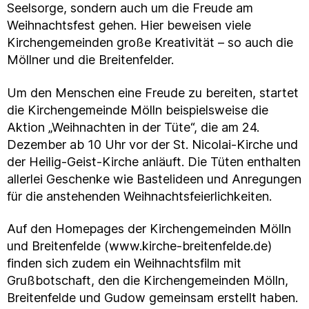
Seelsorge, sondern auch um die Freude am
Weihnachtsfest gehen. Hier beweisen viele
Kirchengemeinden große Kreativität – so auch die
Möllner und die Breitenfelder.
Um den Menschen eine Freude zu bereiten, startet
die Kirchengemeinde Mölln beispielsweise die
Aktion „Weihnachten in der Tüte“, die am 24.
Dezember ab 10 Uhr vor der St. Nicolai-Kirche und
der Heilig-Geist-Kirche anläuft. Die Tüten enthalten
allerlei Geschenke wie Bastelideen und Anregungen
für die anstehenden Weihnachtsfeierlichkeiten.
Auf den Homepages der Kirchengemeinden Mölln
und Breitenfelde (www.kirche-breitenfelde.de)
finden sich zudem ein Weihnachtsfilm mit
Grußbotschaft, den die Kirchengemeinden Mölln,
Breitenfelde und Gudow gemeinsam erstellt haben.