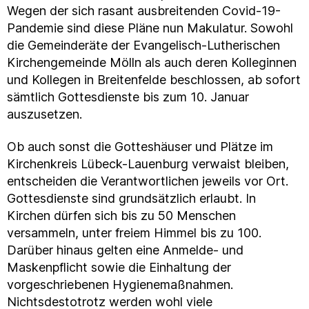
Wegen der sich rasant ausbreitenden Covid-19-
Pandemie sind diese Pläne nun Makulatur. Sowohl
die Gemeinderäte der Evangelisch-Lutherischen
Kirchengemeinde Mölln als auch deren Kolleginnen
und Kollegen in Breitenfelde beschlossen, ab sofort
sämtlich Gottesdienste bis zum 10. Januar
auszusetzen.
Ob auch sonst die Gotteshäuser und Plätze im
Kirchenkreis Lübeck-Lauenburg verwaist bleiben,
entscheiden die Verantwortlichen jeweils vor Ort.
Gottesdienste sind grundsätzlich erlaubt. In
Kirchen dürfen sich bis zu 50 Menschen
versammeln, unter freiem Himmel bis zu 100.
Darüber hinaus gelten eine Anmelde- und
Maskenpflicht sowie die Einhaltung der
vorgeschriebenen Hygienemaßnahmen.
Nichtsdestotrotz werden wohl viele