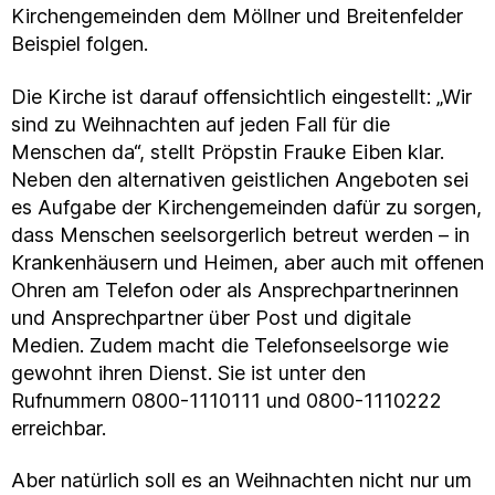
Kirchengemeinden dem Möllner und Breitenfelder
Beispiel folgen.
Die Kirche ist darauf offensichtlich eingestellt: „Wir
sind zu Weihnachten auf jeden Fall für die
Menschen da“, stellt Pröpstin Frauke Eiben klar.
Neben den alternativen geistlichen Angeboten sei
es Aufgabe der Kirchengemeinden dafür zu sorgen,
dass Menschen seelsorgerlich betreut werden – in
Krankenhäusern und Heimen, aber auch mit offenen
Ohren am Telefon oder als Ansprechpartnerinnen
und Ansprechpartner über Post und digitale
Medien. Zudem macht die Telefonseelsorge wie
gewohnt ihren Dienst. Sie ist unter den
Rufnummern 0800-1110111 und 0800-1110222
erreichbar.
Aber natürlich soll es an Weihnachten nicht nur um