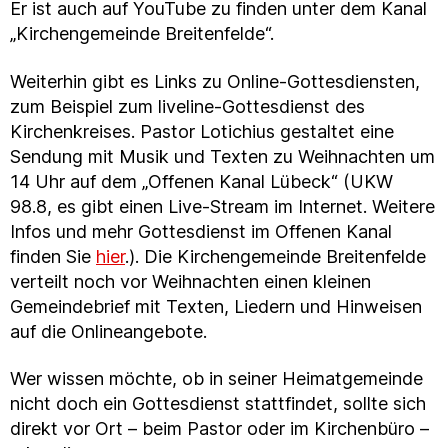
Er ist auch auf YouTube zu finden unter dem Kanal
„Kirchengemeinde Breitenfelde“.
Weiterhin gibt es Links zu Online-Gottesdiensten,
zum Beispiel zum liveline-Gottesdienst des
Kirchenkreises. Pastor Lotichius gestaltet eine
Sendung mit Musik und Texten zu Weihnachten um
14 Uhr auf dem „Offenen Kanal Lübeck“ (UKW
98.8, es gibt einen Live-Stream im Internet. Weitere
Infos und mehr Gottesdienst im Offenen Kanal
finden Sie
hier
.). Die Kirchengemeinde Breitenfelde
verteilt noch vor Weihnachten einen kleinen
Gemeindebrief mit Texten, Liedern und Hinweisen
auf die Onlineangebote.
Wer wissen möchte, ob in seiner Heimatgemeinde
nicht doch ein Gottesdienst stattfindet, sollte sich
direkt vor Ort – beim Pastor oder im Kirchenbüro –