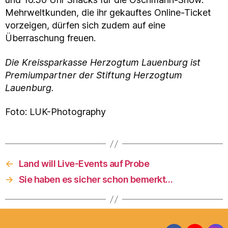
Mehrweltkunden, die ihr gekauftes Online-Ticket
vorzeigen, dürfen sich zudem auf eine
Überraschung freuen.
Die Kreissparkasse Herzogtum Lauenburg ist
Premiumpartner der Stiftung Herzogtum
Lauenburg.
Foto: LUK-Photography
←
Land will Live-Events auf Probe
→
Sie haben es sicher schon bemerkt…