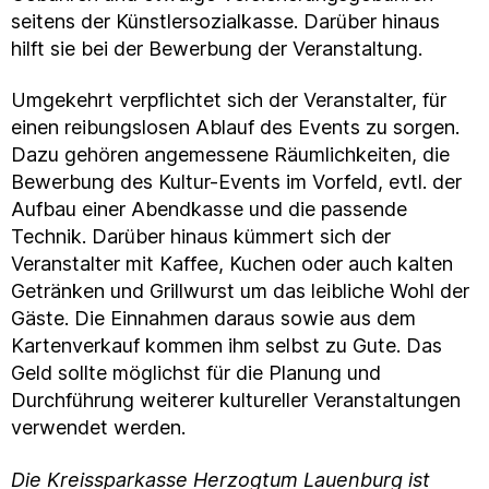
seitens der Künstlersozialkasse. Darüber hinaus
hilft sie bei der Bewerbung der Veranstaltung.
Umgekehrt verpflichtet sich der Veranstalter, für
einen reibungslosen Ablauf des Events zu sorgen.
Dazu gehören angemessene Räumlichkeiten, die
Bewerbung des Kultur-Events im Vorfeld, evtl. der
Aufbau einer Abendkasse und die passende
Technik. Darüber hinaus kümmert sich der
Veranstalter mit Kaffee, Kuchen oder auch kalten
Getränken und Grillwurst um das leibliche Wohl der
Gäste. Die Einnahmen daraus sowie aus dem
Kartenverkauf kommen ihm selbst zu Gute. Das
Geld sollte möglichst für die Planung und
Durchführung weiterer kultureller Veranstaltungen
verwendet werden.
Die Kreissparkasse Herzogtum Lauenburg ist