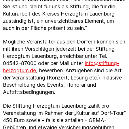
Sie ist und bleibt für uns als Stiftung, die für die
Kulturarbeit des Kreises Herzogtum Lauenburg
zuständig ist, ein unverzichtbares Element, um
auch in der Fläche präsent zu sein.“
Mögliche Veranstalter aus den Dörfern können sich
mit ihren Vorschlägen jederzeit bei der Stiftung
Herzogtum Lauenburg, erreichbar unter Tel.
04542-87000 oder per Mail unter
info@stiftung-
herzogtum.de
, bewerben. Anzugeben sind die Art
der Veranstaltung (Konzert, Lesung etc.) inklusive
Beschreibung des Events, Honorar und
Auftrittsbedingungen.
Die Stiftung Herzogtum Lauenburg zahlt pro
Veranstaltung im Rahmen der „Kultur auf Dorf-Tour“
450 Euro sowie – falls sie anfallen – GEMA-
Gebühren und etwaige Versicherungsgebühren