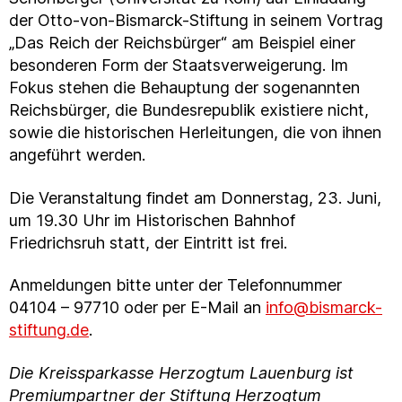
der Otto-von-Bismarck-Stiftung in seinem Vortrag
„Das Reich der Reichsbürger“ am Beispiel einer
besonderen Form der Staatsverweigerung. Im
Fokus stehen die Behauptung der sogenannten
Reichsbürger, die Bundesrepublik existiere nicht,
sowie die historischen Herleitungen, die von ihnen
angeführt werden.
Die Veranstaltung findet am Donnerstag, 23. Juni,
um 19.30 Uhr im Historischen Bahnhof
Friedrichsruh statt, der Eintritt ist frei.
Anmeldungen bitte unter der Telefonnummer
04104 – 97710 oder per E-Mail an
info@bismarck-
stiftung.de
.
Die Kreissparkasse Herzogtum Lauenburg ist
Premiumpartner der Stiftung Herzogtum