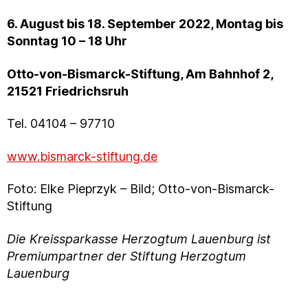
6. August bis 18. September 2022, Montag bis
Sonntag 10 – 18 Uhr
Otto-von-Bismarck-Stiftung, Am Bahnhof 2,
21521 Friedrichsruh
Tel. 04104 – 97710
www.bismarck-stiftung.de
Foto: Elke Pieprzyk – Bild; Otto-von-Bismarck-
Stiftung
Die Kreissparkasse Herzogtum Lauenburg ist
Premiumpartner der Stiftung Herzogtum
Lauenburg