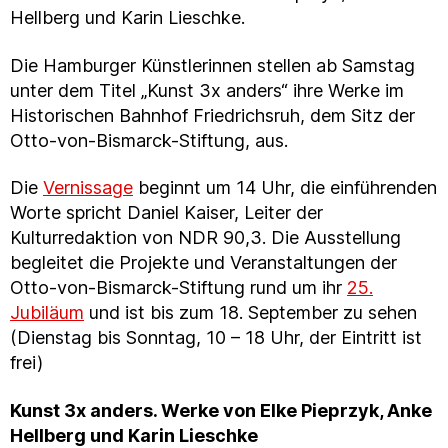
Hellberg und Karin Lieschke.
Die Hamburger Künstlerinnen stellen ab Samstag
unter dem Titel „Kunst 3x anders“ ihre Werke im
Historischen Bahnhof Friedrichsruh, dem Sitz der
Otto-von-Bismarck-Stiftung, aus.
Die
Vernissage
beginnt um 14 Uhr, die einführenden
Worte spricht Daniel Kaiser, Leiter der
Kulturredaktion von NDR 90,3. Die Ausstellung
begleitet die Projekte und Veranstaltungen der
Otto-von-Bismarck-Stiftung rund um ihr
25.
Jubiläum
und ist bis zum 18. September zu sehen
(Dienstag bis Sonntag, 10 – 18 Uhr, der Eintritt ist
frei)
Kunst 3x anders. Werke von Elke Pieprzyk, Anke
Hellberg und Karin Lieschke