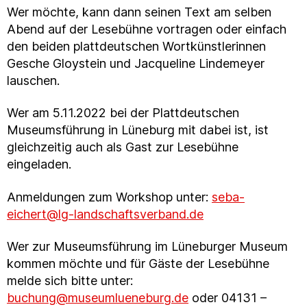
Wer möchte, kann dann seinen Text am selben
Abend auf der Lesebühne vortragen oder einfach
den beiden plattdeutschen Wortkünstlerinnen
Gesche Gloystein und Jacqueline Lindemeyer
lauschen.
Wer am 5.11.2022 bei der Plattdeutschen
Museumsführung in Lüneburg mit dabei ist, ist
gleichzeitig auch als Gast zur Lesebühne
eingeladen.
Anmeldungen zum Workshop unter:
seba-
eichert@lg-landschaftsverband.de
Wer zur Museumsführung im Lüneburger Museum
kommen möchte und für Gäste der Lesebühne
melde sich bitte unter:
buchung@museumlueneburg.de
oder 04131 –