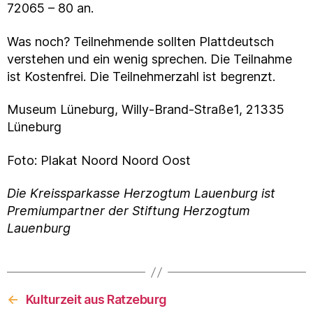
72065 – 80 an.
Was noch? Teilnehmende sollten Plattdeutsch
verstehen und ein wenig sprechen. Die Teilnahme
ist Kostenfrei. Die Teilnehmerzahl ist begrenzt.
Museum Lüneburg, Willy-Brand-Straße1, 21335
Lüneburg
Foto: Plakat Noord Noord Oost
Die Kreissparkasse Herzogtum Lauenburg ist
Premiumpartner der Stiftung Herzogtum
Lauenburg
←
Kulturzeit aus Ratzeburg