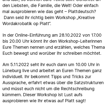
den Liebsten, die Familie, die Welt! Oder einfach
mal ausprobieren wie das geht – Plattdeutsch?
Dann seid ihr richtig beim Workshop „Kreative
Wordakrobatik op Platt“.
In der Online-Einführung am 28.10.2022 von 17.00
bis 20.00 Uhr könnt ihr den Workshop-Leiterinnen
Eure Themen nennen und erzählen, welches Thema
Euch bewegt und worüber Ihr schreiben möchtet.
Am 5.11.2022 seht ihr euch dann um 10.00 Uhr in
Lüneburg live und arbeitet an Euren Themen ganz
individuell. Ihr bekommt Tipps und Tricks zur
Aussprache, erfahrt etwas über die Satzstrukturen
und müsst euch nicht um die Rechtschreibung
kümmern. Dieser Workshop ist Lust aufs
ausprobieren wie Ihr etwas auf Platt sagt!