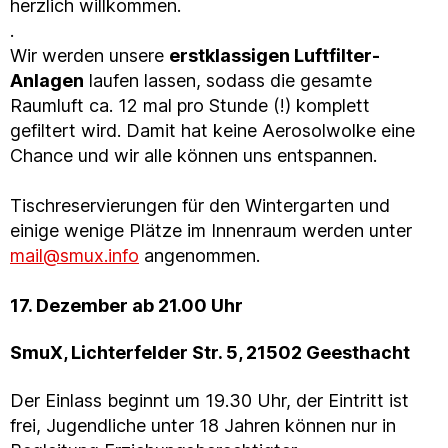
herzlich willkommen.
.
Wir werden unsere
erstklassigen Luftfilter-
Anlagen
laufen lassen, sodass die gesamte
Raumluft ca. 12 mal pro Stunde (!) komplett
gefiltert wird. Damit hat keine Aerosolwolke eine
Chance und wir alle können uns entspannen.
Tischreservierungen für den Wintergarten und
einige wenige Plätze im Innenraum werden unter
mail@smux.info
angenommen.
17. Dezember ab 21.00 Uhr
SmuX, Lichterfelder Str. 5, 21502 Geesthacht
Der Einlass beginnt um 19.30 Uhr, der Eintritt ist
frei, Jugendliche unter 18 Jahren können nur in