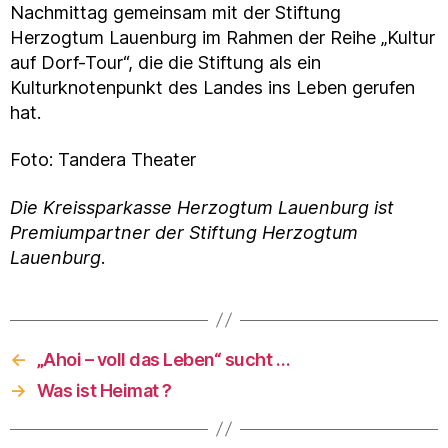
Nachmittag gemeinsam mit der Stiftung
Herzogtum Lauenburg im Rahmen der Reihe „Kultur
auf Dorf-Tour“, die die Stiftung als ein
Kulturknotenpunkt des Landes ins Leben gerufen
hat.
Foto: Tandera Theater
Die Kreissparkasse Herzogtum Lauenburg ist
Premiumpartner der Stiftung Herzogtum
Lauenburg
.
←
„Ahoi – voll das Leben“ sucht …
→
Was ist Heimat ?