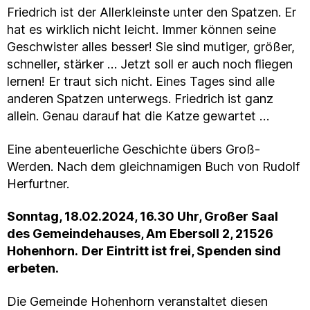
Friedrich ist der Allerkleinste unter den Spatzen. Er
hat es wirklich nicht leicht. Immer können seine
Geschwister alles besser! Sie sind mutiger, größer,
schneller, stärker … Jetzt soll er auch noch fliegen
lernen! Er traut sich nicht. Eines Tages sind alle
anderen Spatzen unterwegs. Friedrich ist ganz
allein. Genau darauf hat die Katze gewartet …
Eine abenteuerliche Geschichte übers Groß-
Werden. Nach dem gleichnamigen Buch von Rudolf
Herfurtner.
Sonntag, 18.02.2024, 16.30 Uhr, Großer Saal
des Gemeindehauses, Am Ebersoll 2, 21526
Hohenhorn.
Der Eintritt ist frei, Spenden sind
erbeten.
Die Gemeinde Hohenhorn veranstaltet diesen