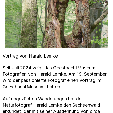
Vortrag von Harald Lemke
Seit Juli 2024 zeigt das GeesthachtMuseum!
Fotografien von Harald Lemke. Am 19. September
wird der passionierte Fotograf einen Vortrag im
GeesthachtMuseum! halten.
Auf ungezählten Wanderungen hat der
Naturfotograf Harald Lemke den Sachsenwald
erkundet, der mit seiner Ausdehnung von circa