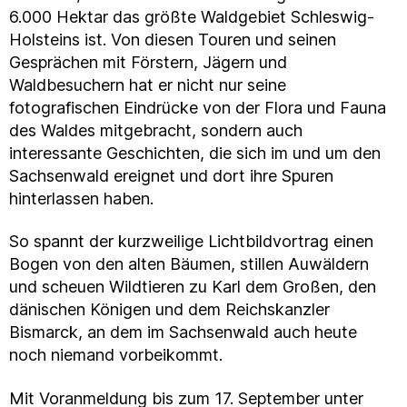
6.000 Hektar das größte Waldgebiet Schleswig-
Holsteins ist. Von diesen Touren und seinen
Gesprächen mit Förstern, Jägern und
Waldbesuchern hat er nicht nur seine
fotografischen Eindrücke von der Flora und Fauna
des Waldes mitgebracht, sondern auch
interessante Geschichten, die sich im und um den
Sachsenwald ereignet und dort ihre Spuren
hinterlassen haben.
So spannt der kurzweilige Lichtbildvortrag einen
Bogen von den alten Bäumen, stillen Auwäldern
und scheuen Wildtieren zu Karl dem Großen, den
dänischen Königen und dem Reichskanzler
Bismarck, an dem im Sachsenwald auch heute
noch niemand vorbeikommt.
Mit Voranmeldung bis zum 17. September unter