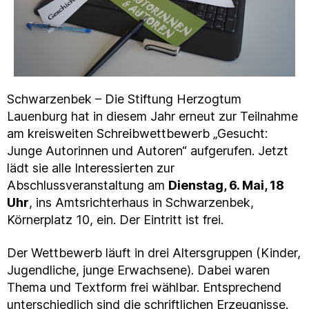
Schwarzenbek – Die Stiftung Herzogtum
Lauenburg hat in diesem Jahr erneut zur Teilnahme
am kreisweiten Schreibwettbewerb „Gesucht:
Junge Autorinnen und Autoren“ aufgerufen. Jetzt
lädt sie alle Interessierten zur
Abschlussveranstaltung am
Dienstag, 6. Mai, 18
Uhr
, ins Amtsrichterhaus in Schwarzenbek,
Körnerplatz 10, ein. Der Eintritt ist frei.
Der Wettbewerb läuft in drei Altersgruppen (Kinder,
Jugendliche, junge Erwachsene). Dabei waren
Thema und Textform frei wählbar. Entsprechend
unterschiedlich sind die schriftlichen Erzeugnisse.