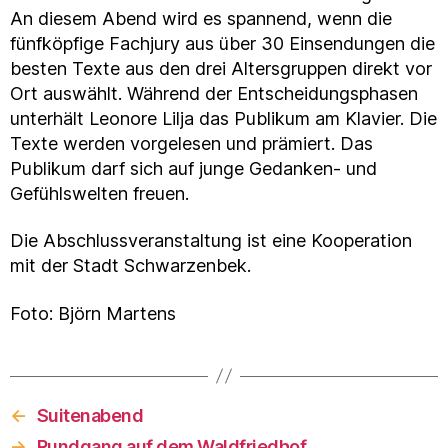
An diesem Abend wird es spannend, wenn die
fünfköpfige Fachjury aus über 30 Einsendungen die
besten Texte aus den drei Altersgruppen direkt vor
Ort auswählt. Während der Entscheidungsphasen
unterhält Leonore Lilja das Publikum am Klavier. Die
Texte werden vorgelesen und prämiert. Das
Publikum darf sich auf junge Gedanken- und
Gefühlswelten freuen.
Die Abschlussveranstaltung ist eine Kooperation
mit der Stadt Schwarzenbek.
Foto: Björn Martens
←
Suitenabend
→
Rundgang auf dem Waldfriedhof