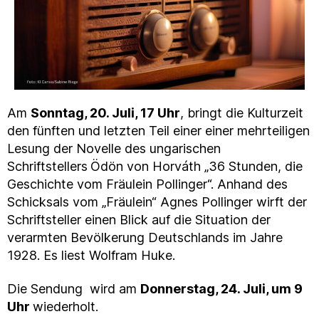
Am
Sonntag, 20. Juli, 17 Uhr
, bringt die Kulturzeit
den fünften und letzten Teil einer einer mehrteiligen
Lesung der Novelle des ungarischen
Schriftstellers
Ödön von Horváth „36 Stunden, die
Geschichte vom Fräulein Pollinger“. Anhand des
Schicksals vom „Fräulein“ Agnes Pollinger wirft der
Schriftsteller einen Blick auf die Situation der
verarmten Bevölkerung Deutschlands im Jahre
1928. Es liest Wolfram Huke.
Die Sendung wird am
Donnerstag, 24. Juli, um 9
Uhr
wiederholt.