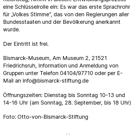
eine Schlüsselrolle ein: Es war das erste Sprachrohr
für „Volkes Stimme“, das von den Regierungen aller
Bundesstaaten und der Bevölkerung anerkannt
wurde.
Der Eintritt ist frei.
Bismarck-Museum, Am Museum 2, 21521
Friedrichsruh, Information und Anmeldung von
Gruppen unter Telefon 04104/97710 oder per E-
Mail an info@bismarck-stiftung.de
Öffnungszeiten: Dienstag bis Sonntag 10-13 und
14-16 Uhr (am Sonntag, 28. September, bis 18 Uhr)
Foto: Otto-von-Bismarck-Stiftung