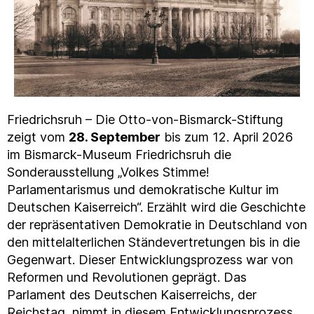
Friedrichsruh – Die Otto-von-Bismarck-Stiftung
zeigt vom
28. September
bis zum 12. April 2026
im Bismarck-Museum Friedrichsruh die
Sonderausstellung „Volkes Stimme!
Parlamentarismus und demokratische Kultur im
Deutschen Kaiserreich“. Erzählt wird die Geschichte
der repräsentativen Demokratie in Deutschland von
den mittelalterlichen Ständevertretungen bis in die
Gegenwart. Dieser Entwicklungsprozess war von
Reformen und Revolutionen geprägt. Das
Parlament des Deutschen Kaiserreichs, der
Reichstag, nimmt in diesem Entwicklungsprozess