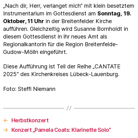
„Nach dir, Herr, verlanget mich“ mit klein besetztem
Instrumentarium im Gottesdienst am
Sonntag,
19.
Oktober, 11 Uhr
in der Breitenfelder Kirche
aufführen. Gleichzeitig wird Susanne Bornholdt in
diesem Gottesdienst in ihr neues Amt als
Regionalkantorin für die Region Breitenfelde-
Gudow-Mölln eingeführt.
Diese Aufführung ist Teil der Reihe „CANTATE
2025“ des Kirchenkreises Lübeck-Lauenburg.
Foto: Steffi Niemann
←
Herbstkonzert
→
Konzert „Pamela Coats: Klarinette Solo“