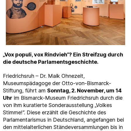
„Vox populi, vox Rindvieh“? Ein Streifzug durch
die deutsche Parlamentsgeschichte.
Friedrichsruh – Dr. Maik Ohnezeit,
Museumspädagoge der Otto-von-Bismarck-
Stiftung, führt am
Sonntag, 2. November, um 14
Uhr
im Bismarck-Museum Friedrichsruh durch die
von ihm kuratierte Sonderausstellung „Volkes
Stimme!“. Diese erzählt die Geschichte des
Parlamentarismus in Deutschland, angefangen bei
den mittelalterlichen Ständeversammlungen bis in