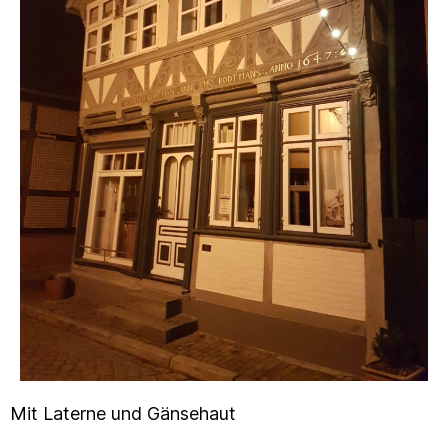
Mit Laterne und Gänsehaut