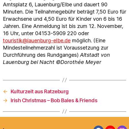
Amtsplatz 6, Lauenburg/Elbe und dauert 90
Minuten. Die Teilnahmegebühr beträgt
7,50 Euro für
Erwachsene und 4,50 Euro für Kinder von 6 bis 16
Jahren. Eine Anmeldung ist bis zum 12. November,
16 Uhr, unter 04153-5909 220 oder
touristik@lauenburg-elbe.de
möglich. (Eine
Mindesteilnehmerzahl ist Voraussetzung zur
Durchführung des Rundganges)
Altstadt von
Lauenburg bei Nacht ©Dorothée Meyer
←
Kulturzeit aus Ratzeburg
→
Irish Christmas – Bob Bales & Friends