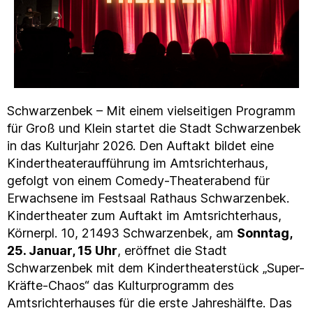
Schwarzenbek – Mit einem vielseitigen Programm
für Groß und Klein startet die Stadt Schwarzenbek
in das Kulturjahr 2026. Den Auftakt bildet eine
Kindertheateraufführung im Amtsrichterhaus,
gefolgt von einem Comedy-Theaterabend für
Erwachsene im Festsaal Rathaus Schwarzenbek.
Kindertheater zum Auftakt im Amtsrichterhaus,
Körnerpl. 10, 21493 Schwarzenbek, am
Sonntag,
25. Januar, 15 Uhr
, eröffnet die Stadt
Schwarzenbek mit dem Kindertheaterstück „Super-
Kräfte-Chaos“ das Kulturprogramm des
Amtsrichterhauses für die erste Jahreshälfte. Das