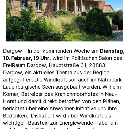
Dargow – In der kommenden Woche am
Dienstag,
10. Februar, 19 Uhr
, wird im Politischen Salon des
FreiRaum Dargow, Hauptstraße 31, 23883
Dargow, ein aktuelles Thema aus der Region
aufgegriffen: Die Windkraft soll auch im Naturpark
Lauenburgische Seen ausgebaut werden. Wilhelm
Körner, Betreiber des Kranichmoorhofes in Neu-
Horst und damit direkt betroffen von den Plänen,
berichtet über eine Anwohner-Initiative und ihre
Bedenken. Diskutiert wird über Windkraft als
wichtiger Baustein zur Energiewende – aber um