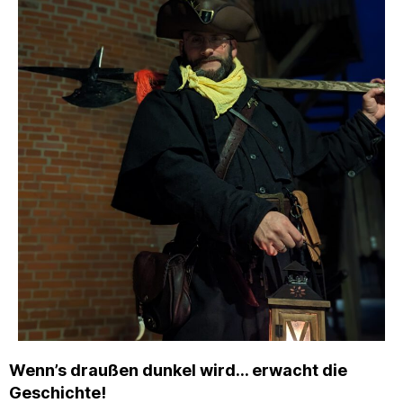
Wenn’s draußen dunkel wird… erwacht die
Geschichte!