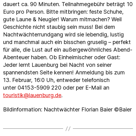
dauert ca. 90 Minuten. Teilnahmegebühr beträgt 10
Euro pro Person. Bitte mitbringen: feste Schuhe,
gute Laune & Neugier! Warum mitmachen? Weil
Geschichte nicht staubig sein muss! Bei dem
Nachtwächterrundgang wird sie lebendig, lustig
und manchmal auch ein bisschen gruselig – perfekt
für alle, die Lust auf ein außergewöhnliches Abend-
Abenteuer haben. Ob Einheimischer oder Gast:
Jeder lernt Lauenburg bei Nacht von seiner
spannendsten Seite kennen! Anmeldung bis zum
13. Februar, 16:0 Uh, entweder telefonisch
unter 04153-5909 220 oder per E-Mail an
touristik@lauenburg.de
.
Bildinformation: Nachtwächter Florian Baier ©Baier