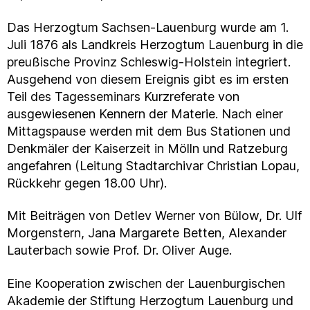
Das Herzogtum Sachsen-Lauenburg wurde am 1.
Juli 1876 als Landkreis Herzogtum Lauenburg in die
preußische Provinz Schleswig-Holstein integriert.
Ausgehend von diesem Ereignis gibt es im ersten
Teil des Tagesseminars Kurzreferate von
ausgewiesenen Kennern der Materie. Nach einer
Mittagspause werden mit dem Bus Stationen und
Denkmäler der Kaiserzeit in Mölln und Ratzeburg
angefahren (Leitung Stadtarchivar Christian Lopau,
Rückkehr gegen 18.00 Uhr).
Mit Beiträgen von Detlev Werner von Bülow, Dr. Ulf
Morgenstern, Jana Margarete Betten, Alexander
Lauterbach sowie Prof. Dr. Oliver Auge.
Eine Kooperation zwischen der Lauenburgischen
Akademie der Stiftung Herzogtum Lauenburg und