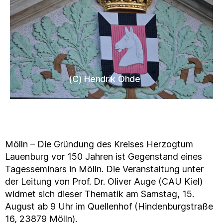
(C) Hendrik Ohde
Mölln – Die Gründung des Kreises Herzogtum
Lauenburg vor 150 Jahren ist Gegenstand eines
Tagesseminars in Mölln. Die Veranstaltung unter
der Leitung von Prof. Dr. Oliver Auge (CAU Kiel)
widmet sich dieser Thematik am Samstag, 15.
August ab 9 Uhr im Quellenhof (Hindenburgstraße
16, 23879 Mölln).