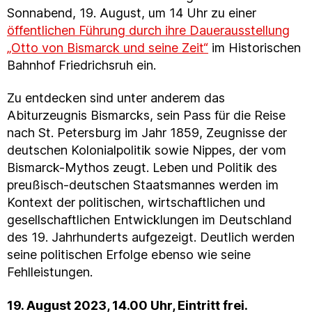
Sonnabend, 19. August, um 14 Uhr zu einer
öffentlichen Führung durch ihre Dauerausstellung
„Otto von Bismarck und seine Zeit“
im Historischen
Bahnhof Friedrichsruh ein.
Zu entdecken sind unter anderem das
Abiturzeugnis Bismarcks, sein Pass für die Reise
nach St. Petersburg im Jahr 1859, Zeugnisse der
deutschen Kolonialpolitik sowie Nippes, der vom
Bismarck-Mythos zeugt. Leben und Politik des
preußisch-deutschen Staatsmannes werden im
Kontext der politischen, wirtschaftlichen und
gesellschaftlichen Entwicklungen im Deutschland
des 19. Jahrhunderts aufgezeigt. Deutlich werden
seine politischen Erfolge ebenso wie seine
Fehlleistungen.
19. August 2023, 14.00 Uhr, Eintritt frei.