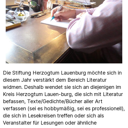
Die Stiftung Herzogtum Lauenburg möchte sich in
diesem Jahr verstärkt dem Bereich Literatur
widmen. Deshalb wendet sie sich an diejenigen im
Kreis Herzogtum Lauen-burg, die sich mit Literatur
befassen, Texte/Gedichte/Bücher aller Art
verfassen (sei es hobbymäßig, sei es professionell),
die sich in Lesekreisen treffen oder sich als
Veranstalter für Lesungen oder ähnliche