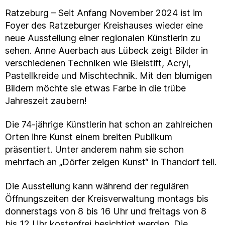
Ratzeburg – Seit Anfang November 2024 ist im
Foyer des Ratzeburger Kreishauses wieder eine
neue Ausstellung einer regionalen Künstlerin zu
sehen. Anne Auerbach aus Lübeck zeigt Bilder in
verschiedenen Techniken wie Bleistift, Acryl,
Pastellkreide und Mischtechnik. Mit den blumigen
Bildern möchte sie etwas Farbe in die trübe
Jahreszeit zaubern!
Die 74-jährige Künstlerin hat schon an zahlreichen
Orten ihre Kunst einem breiten Publikum
präsentiert. Unter anderem nahm sie schon
mehrfach an „Dörfer zeigen Kunst“ in Thandorf teil.
Die Ausstellung kann während der regulären
Öffnungszeiten der Kreisverwaltung montags bis
donnerstags von 8 bis 16 Uhr und freitags von 8
bis 12 Uhr kostenfrei besichtigt werden. Die