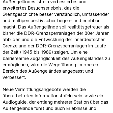
Außengeländes ist ein verbessertes und
erweitertes Besuchserlebnis, das die
Grenzgeschichte besser verständlich, umfassender
und multiperspektivischer begeh- und erlebbar
macht. Das Außengelände soll realitätsgetreuer als
bisher die DDR-Grenzsperranlagen der 80er Jahren
abbilden und die Entwicklung der innerdeutschen
Grenze und der DDR-Grenzsperranlagen im Laufe
der Zeit (1945 bis 1989) zeigen. Um eine
barrierearme Zugänglichkeit des Außengeländes zu
ermöglichen, wird die Wegeführung im oberen
Bereich des Außengeländes angepasst und
verbessert.
Neue Vermittlungsangebote werden die
überarbeiteten Informationstafeln sein sowie ein
Audioguide, der entlang mehrerer Station über das
Außengelände führt und auch Erlebnisse und