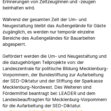
Erinnerungen von Zeitzeuginnen und -zeugen
beinhalten wird.
Während der gesamten Zeit der Um- und
Neugestaltung bleibt das Außengelände für Gäste
zugänglich, es werden nur temporär einzelne
Bereiche des Außengeländes für Bauarbeiten
abgesperrt.
Gefördert werden die Um- und Neugestaltung und
die dazugehörigen Teilprojekte von: der
Landeszentrale für politische Bildung Mecklenburg-
Vorpommern, der Bundestiftung zur Aufarbeitung
der SED-Diktatur und der Stiftung der Sparkasse
Mecklenburg-Nordwest. Des Weiteren sind
Fördermittel beantragt bei: LEADER und dem
Landesbeauftragten für Mecklenburg-Vorpommern
für die Aufarbeitung der SED-Diktatur.