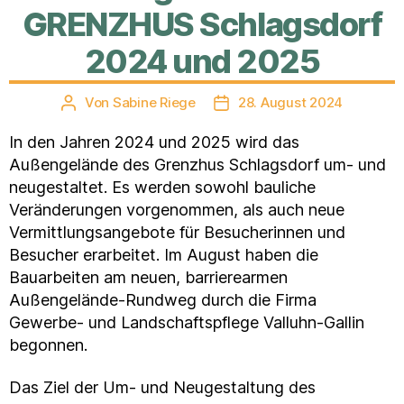
GRENZHUS Schlagsdorf
2024 und 2025
Von
Sabine Riege
28. August 2024
Beitragsautor
Veröffentlichungsdatum
In den Jahren 2024 und 2025 wird das
Außengelände des Grenzhus Schlagsdorf um- und
neugestaltet. Es werden sowohl bauliche
Veränderungen vorgenommen, als auch neue
Vermittlungsangebote für Besucherinnen und
Besucher erarbeitet. Im August haben die
Bauarbeiten am neuen, barrierearmen
Außengelände-Rundweg durch die Firma
Gewerbe- und Landschaftspflege Valluhn-Gallin
begonnen.
Das Ziel der Um- und Neugestaltung des