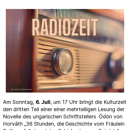
Am Sonntag,
6. Juli
, um 17 Uhr bringt die Kulturzeit
den dritten Teil einer einer mehrteiligen Lesung der
Novelle des ungarischen Schriftstellers
Ödön von
Horváth „36 Stunden, die
Geschichte vom Fräulein