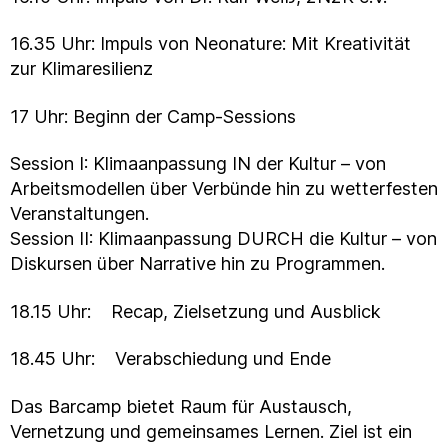
16.35 Uhr: Impuls von Neonature: Mit Kreativität
zur Klimaresilienz
17 Uhr: Beginn der Camp-Sessions
Session I: Klimaanpassung IN der Kultur – von
Arbeitsmodellen über Verbünde hin zu wetterfesten
Veranstaltungen.
Session II: Klimaanpassung DURCH die Kultur – von
Diskursen über Narrative hin zu Programmen.
18.15 Uhr: Recap, Zielsetzung und Ausblick
18.45 Uhr: Verabschiedung und Ende
Das Barcamp bietet Raum für Austausch,
Vernetzung und gemeinsames Lernen. Ziel ist ein