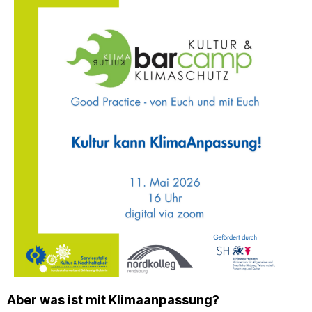
Aber was ist mit Klimaanpassung?