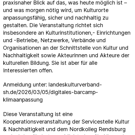
praxisnaher Blick auf das, was heute möglich ist –
und was morgen nötig wird, um Kulturorte
anpassungsfähig, sicher und nachhaltig zu
gestalten. Die Veranstaltung richtet sich
insbesondere an Kulturinstitutionen,- Einrichtungen
und -Betriebe, Netzwerke, Verbände und
Organisationen an der Schnittstelle von Kultur und
Nachhaltigkeit sowie Akteurinnen und Akteure der
kulturellen Bildung. Sie ist aber für alle
Interessierten offen.
Anmeldung unter: landeskulturverband-
sh.de/2026/03/05/digitales-barcamp-
klimaanpassung
Diese Veranstaltung ist eine
Kooperationsveranstaltung der Servicestelle Kultur
& Nachhaltigkeit und dem Nordkolleg Rendsburg