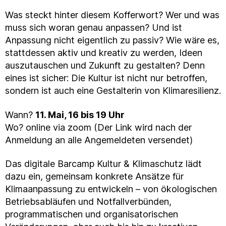
Was steckt hinter diesem Kofferwort? Wer und was
muss sich woran genau anpassen? Und ist
Anpassung nicht eigentlich zu passiv? Wie wäre es,
stattdessen aktiv und kreativ zu werden, Ideen
auszutauschen und Zukunft zu gestalten? Denn
eines ist sicher: Die Kultur ist nicht nur betroffen,
sondern ist auch eine Gestalterin von Klimaresilienz.
Wann?
11. Mai, 16 bis 19 Uhr
Wo? online via zoom (Der Link wird nach der
Anmeldung an alle Angemeldeten versendet)
Das digitale Barcamp Kultur & Klimaschutz lädt
dazu ein, gemeinsam konkrete Ansätze für
Klimaanpassung zu entwickeln – von ökologischen
Betriebsabläufen und Notfallverbünden,
programmatischen und organisatorischen