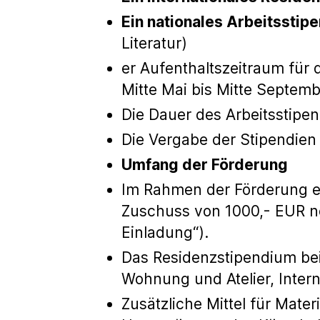
Ein nationales Arbeitsstip
Literatur)
er Aufenthaltszeitraum für
Mitte Mai bis Mitte Septemb
Die Dauer des Arbeitsstipen
Die Vergabe der Stipendien 
Umfang der Förderung
Im Rahmen der Förderung er
Zuschuss von 1000,- EUR ne
Einladung“).
Das Residenzstipendium bei
Wohnung und Atelier, Intern
Zusätzliche Mittel für Mate