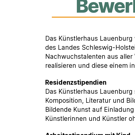
Bewer
Das Künstlerhaus Lauenburg w
des Landes Schleswig-Holstein
Nachwuchstalenten aus aller 
realisieren und diese einem in
Residenzstipendien
Das Künstlerhaus Lauenburg s
Komposition, Literatur und Bi
Bildende Kunst auf Einladung 
Künstlerinnen und Künstler o