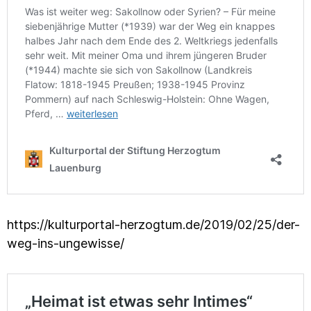
https://kulturportal-herzogtum.de/2019/02/25/der-
weg-ins-ungewisse/