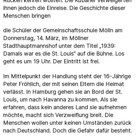
Rücken kehren wollten. Die Kubaner verweigerten
ihnen jedoch die Einreise. Die Geschichte dieser
Menschen bringen
die Schüler der Gemeinschaftsschule Mölln am
Donnerstag, 14. März, im Möllner
Stadthauptmannshof unter dem Titel „1939:
Damals war es die St. Louis“ auf die Bühne. Los
geht es um 19 Uhr. Der Eintritt ist frei.
Im Mittelpunkt der Handlung steht der 16-Jährige
Peter Fröhlich, der mit seinen Eltern die Heimat
verlässt. In Hamburg gehen sie an Bord der St.
Louis, um nach Havanna zu kommen. Als sie
erfahren, dass kein anderes Land sie aufnehmen
möchte, macht sich Verzweiflung breit. Die
Menschen wollen unter keinen Umständen zurück
nach Deutschland. Doch die Gefahr dafür besteht.