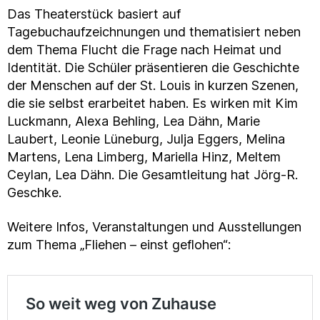
Das Theaterstück basiert auf
Tagebuchaufzeichnungen und thematisiert neben
dem Thema Flucht die Frage nach Heimat und
Identität. Die Schüler präsentieren die Geschichte
der Menschen auf der St. Louis in kurzen Szenen,
die sie selbst erarbeitet haben. Es wirken mit Kim
Luckmann, Alexa Behling, Lea Dähn, Marie
Laubert, Leonie Lüneburg, Julja Eggers, Melina
Martens, Lena Limberg, Mariella Hinz, Meltem
Ceylan, Lea Dähn. Die Gesamtleitung hat Jörg-R.
Geschke.
Weitere Infos, Veranstaltungen und Ausstellungen
zum Thema „Fliehen – einst geflohen“: