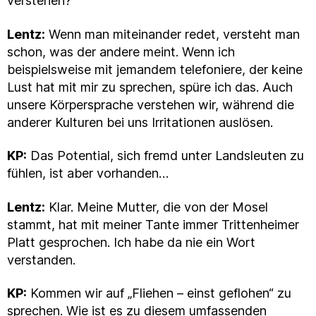
verstehen?
Lentz:
Wenn man miteinander redet, versteht man
schon, was der andere meint. Wenn ich
beispielsweise mit jemandem telefoniere, der keine
Lust hat mit mir zu sprechen, spüre ich das. Auch
unsere Körpersprache verstehen wir, während die
anderer Kulturen bei uns Irritationen auslösen.
KP:
Das Potential, sich fremd unter Landsleuten zu
fühlen, ist aber vorhanden…
Lentz:
Klar. Meine Mutter, die von der Mosel
stammt, hat mit meiner Tante immer Trittenheimer
Platt gesprochen. Ich habe da nie ein Wort
verstanden.
KP:
Kommen wir auf „Fliehen – einst geflohen“ zu
sprechen. Wie ist es zu diesem umfassenden