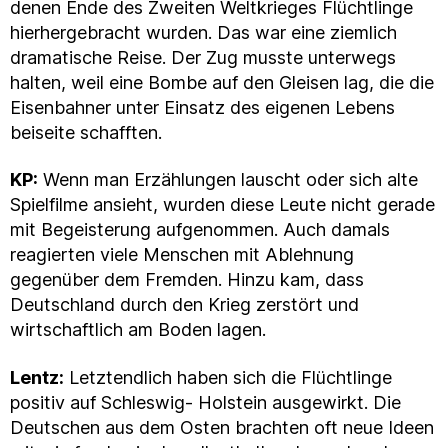
denen Ende des Zweiten Weltkrieges Flüchtlinge
hierhergebracht wurden. Das war eine ziemlich
dramatische Reise. Der Zug musste unterwegs
halten, weil eine Bombe auf den Gleisen lag, die die
Eisenbahner unter Einsatz des eigenen Lebens
beiseite schafften.
KP:
Wenn man Erzählungen lauscht oder sich alte
Spielfilme ansieht, wurden diese Leute nicht gerade
mit Begeisterung aufgenommen. Auch damals
reagierten viele Menschen mit Ablehnung
gegenüber dem Fremden. Hinzu kam, dass
Deutschland durch den Krieg zerstört und
wirtschaftlich am Boden lagen.
Lentz:
Letztendlich haben sich die Flüchtlinge
positiv auf Schleswig- Holstein ausgewirkt. Die
Deutschen aus dem Osten brachten oft neue Ideen