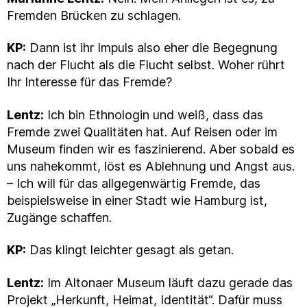
Fremden Brücken zu schlagen.
KP:
Dann ist ihr Impuls also eher die Begegnung
nach der Flucht als die Flucht selbst. Woher rührt
Ihr Interesse für das Fremde?
Lentz:
Ich bin Ethnologin und weiß, dass das
Fremde zwei Qualitäten hat. Auf Reisen oder im
Museum finden wir es faszinierend. Aber sobald es
uns nahekommt, löst es Ablehnung und Angst aus.
– Ich will für das allgegenwärtig Fremde, das
beispielsweise in einer Stadt wie Hamburg ist,
Zugänge schaffen.
KP:
Das klingt leichter gesagt als getan.
Lentz:
Im Altonaer Museum läuft dazu gerade das
Projekt „Herkunft, Heimat, Identität“. Dafür muss