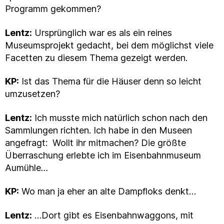
Programm gekommen?
Lentz:
Ursprünglich war es als ein reines
Museumsprojekt gedacht, bei dem möglichst viele
Facetten zu diesem Thema gezeigt werden.
KP:
Ist das Thema für die Häuser denn so leicht
umzusetzen?
Lentz:
Ich musste mich natürlich schon nach den
Sammlungen richten. Ich habe in den Museen
angefragt: Wollt ihr mitmachen? Die größte
Überraschung erlebte ich im Eisenbahnmuseum
Aumühle
…
KP:
Wo man ja eher an alte Dampfloks denkt…
Lentz:
…Dort gibt es Eisenbahnwaggons, mit