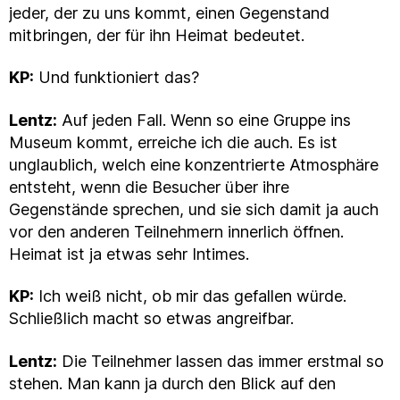
jeder, der zu uns kommt, einen Gegenstand
mitbringen, der für ihn Heimat bedeutet.
KP:
Und funktioniert das?
Lentz:
Auf jeden Fall. Wenn so eine Gruppe ins
Museum kommt, erreiche ich die auch. Es ist
unglaublich, welch eine konzentrierte Atmosphäre
entsteht, wenn die Besucher über ihre
Gegenstände sprechen, und sie sich damit ja auch
vor den anderen Teilnehmern innerlich öffnen.
Heimat ist ja etwas sehr Intimes.
KP:
Ich weiß nicht, ob mir das gefallen würde.
Schließlich macht so etwas angreifbar.
Lentz:
Die Teilnehmer lassen das immer erstmal so
stehen. Man kann ja durch den Blick auf den