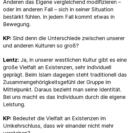
Anderen das Eigene vergleichend modifizieren –
oder im anderen Fall – sich in seiner Situation
bestärkt fühlen. In jedem Fall kommt etwas in
Bewegung.
KP:
Sind denn die Unterschiede zwischen unserer
und anderen Kulturen so groß?
Lentz:
Ja, in unserer westlichen Kultur gibt es eine
große Vielfalt an Existenzen, sehr individuell
geprägt. Beim Islam dagegen steht traditionell das
Zusammengehörigkeitsgefühl der Gruppe im
Mittelpunkt. Daraus bezieht man seine Identität.
Bei uns macht es das Individuum durch die eigene
Leistung.
KP:
Bedeutet die Vielfalt an Existenzen im
Umkehrschluss, dass wir einander nicht mehr