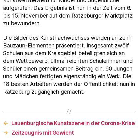
Kunstwettbewerb für Kinder und Jugendliche
aufgerufen. Das Ergebnis ist nun in der Zeit vom 6.
bis 15. November auf dem Ratzeburger Marktplatz
zu bewundern.
Die Bilder des Kunstnachwuchses werden an zehn
Bauzaun-Elementen präsentiert. Insgesamt zwölf
Schulen aus dem Kreisgebiet beteiligten sich an
dem Wettbewerb. Elfmal reichten Schülerinnen und
Schüler einen gemeinsamen Beitrag ein. 60 Jungen
und Mädchen fertigten eigenständig ein Werk. Die
18 besten Arbeiten werden der Öffentlichkeit nun in
Ratzeburg zugänglich gemacht.
←
Lauenburgische Kunstszene in der Corona-Krise
→
Zeitzeugnis mit Gewicht