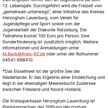
13. Lebensjahr. Durchgeführt wird die Freizeit von
„gemeinsam unterwegs“, einer Initiative des Kreises
Herzogtum Lauenburg, vom Verein für
Jugendpflege und Sport sowie von der
Jugendarbeit der Diakonie Ratzeburg. Die
Teilnahme kostet 100 Euro pro Person. Eine
Sonderförderung ist zusätzlich möglich. Weitere
Informationen und Anmeldungen unter
M.Beck@Kreis-RZ.de
oder unter der Rufnummer
04541-888410.
*Das Eisselmeer ist der größte See der
Niederlande. Er das Ergebnis einer Eindeichung und
liegt in der ehemaligen Meeresbucht Zuidersee
zwischen Friesland und Noord-Holland.
Die Kreissparkasse Herzogtum Lauenburg ist
Premiumpartner der Stiftung Herzogtum