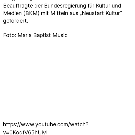
Beauftragte der Bundesregierung für Kultur und
Medien (BKM) mit Mitteln aus „Neustart Kultur“
gefördert.
Foto: Maria Baptist Music
https://www.youtube.com/watch?
v=0KoqfV65hUM