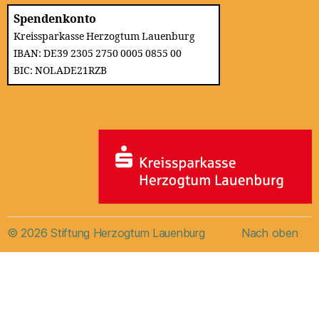
Spendenkonto
Kreissparkasse Herzogtum Lauenburg
IBAN: DE39 2305 2750 0005 0855 00
BIC: NOLADE21RZB
© 2026
Stiftung Herzogtum Lauenburg
Nach oben
↑