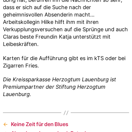
dass er sich auf die Suche nach der
geheimnisvollen Absenderin macht…
Arbeitskollegin Hilke hilft ihm mit ihren
Verkupplungsversuchen auf die Sprünge und auch
Claras beste Freundin Katja unterstützt mit
Leibeskräften.
Karten für die Aufführung gibt es im kTS oder bei
Zigarren Fries.
Die Kreissparkasse Herzogtum Lauenburg ist
Premiumpartner der Stiftung Herzogtum
Lauenburg.
←
Keine Zeit für den Blues