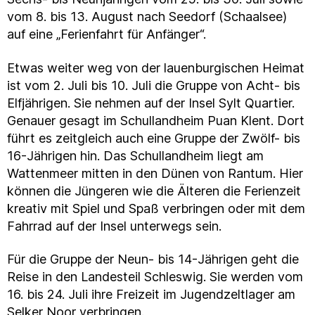
vom 8. bis 13. August nach Seedorf (Schaalsee)
auf eine „Ferienfahrt für Anfänger“.
Etwas weiter weg von der lauenburgischen Heimat
ist vom 2. Juli bis 10. Juli die Gruppe von Acht- bis
Elfjährigen. Sie nehmen auf der Insel Sylt Quartier.
Genauer gesagt im Schullandheim Puan Klent. Dort
führt es zeitgleich auch eine Gruppe der Zwölf- bis
16-Jährigen hin. Das Schullandheim liegt am
Wattenmeer mitten in den Dünen von Rantum. Hier
können die Jüngeren wie die Älteren die Ferienzeit
kreativ mit Spiel und Spaß verbringen oder mit dem
Fahrrad auf der Insel unterwegs sein.
Für die Gruppe der Neun- bis 14-Jährigen geht die
Reise in den Landesteil Schleswig. Sie werden vom
16. bis 24. Juli ihre Freizeit im Jugendzeltlager am
Selker Noor verbringen.