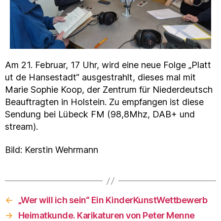
Am 21. Februar, 17 Uhr, wird eine neue Folge „Platt
ut de Hansestadt“ ausgestrahlt, dieses mal mit
Marie Sophie Koop, der Zentrum für Niederdeutsch
Beauftragten in Holstein. Zu empfangen ist diese
Sendung bei Lübeck FM (98,8Mhz, DAB+ und
stream).
Bild: Kerstin Wehrmann
←
„Wer will ich sein“ Ein KinderKunstWettbewerb
→
Heimatkunde. Karikaturen von Peter Menne