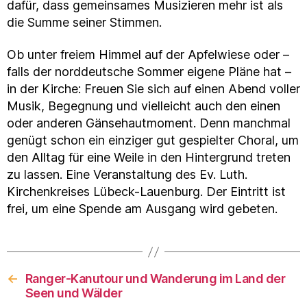
dafür, dass gemeinsames Musizieren mehr ist als
die Summe seiner Stimmen.
Ob unter freiem Himmel auf der Apfelwiese oder –
falls der norddeutsche Sommer eigene Pläne hat –
in der Kirche: Freuen Sie sich auf einen Abend voller
Musik, Begegnung und vielleicht auch den einen
oder anderen Gänsehautmoment. Denn manchmal
genügt schon ein einziger gut gespielter Choral, um
den Alltag für eine Weile in den Hintergrund treten
zu lassen. Eine Veranstaltung des Ev. Luth.
Kirchenkreises Lübeck-Lauenburg. Der Eintritt ist
frei, um eine Spende am Ausgang wird gebeten.
←
Ranger-Kanutour und Wanderung im Land der
Seen und Wälder