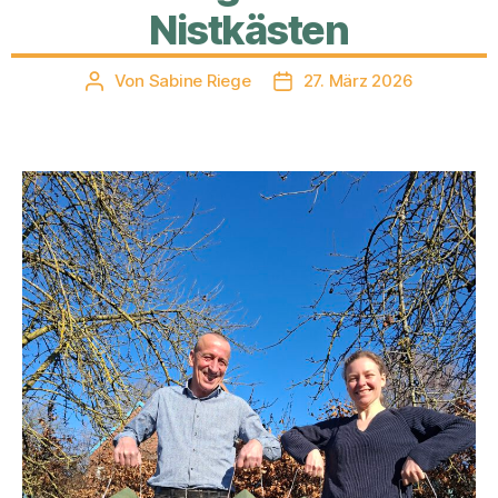
Nistkästen
Von
Sabine Riege
27. März 2026
Beitragsautor
Veröffentlichungsdatum