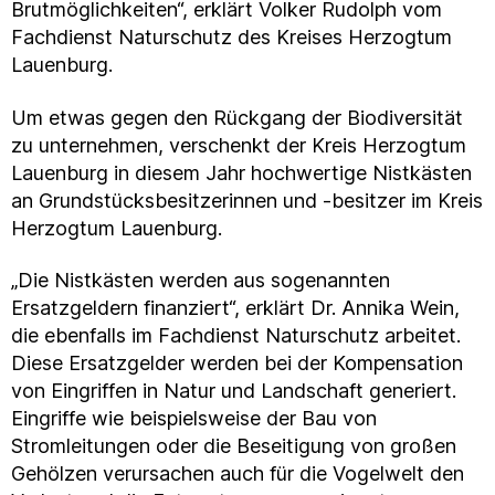
Brutmöglichkeiten“, erklärt Volker Rudolph vom
Fachdienst Naturschutz des Kreises Herzogtum
Lauenburg.
Um etwas gegen den Rückgang der Biodiversität
zu unternehmen, verschenkt der Kreis Herzogtum
Lauenburg in diesem Jahr hochwertige Nistkästen
an Grundstücksbesitzerinnen und -besitzer im Kreis
Herzogtum Lauenburg.
„Die Nistkästen werden aus sogenannten
Ersatzgeldern finanziert“, erklärt Dr. Annika Wein,
die ebenfalls im Fachdienst Naturschutz arbeitet.
Diese Ersatzgelder werden bei der Kompensation
von Eingriffen in Natur und Landschaft generiert.
Eingriffe wie beispielsweise der Bau von
Stromleitungen oder die Beseitigung von großen
Gehölzen verursachen auch für die Vogelwelt den