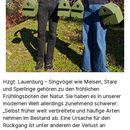
Hzgt. Lauenburg – Singvögel wie Meisen, Stare
und Sperlinge gehören zu den fröhlichen
Frühlingsboten der Natur. Sie haben es in unserer
modernen Welt allerdings zunehmend schwerer:
„Selbst früher weit verbreitete und häufige Arten
nehmen im Bestand ab. Eine Ursache für den
Rückgang ist unter anderem der Verlust an