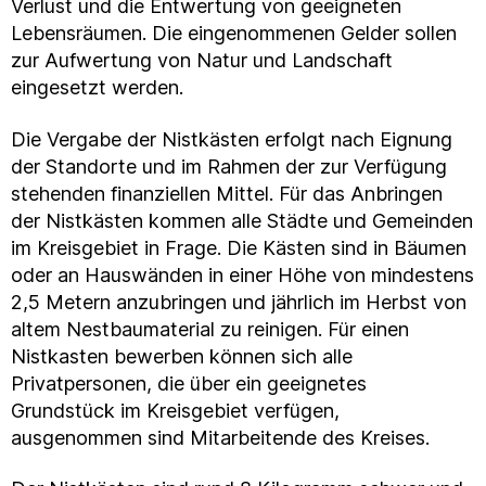
Verlust und die Entwertung von geeigneten
Lebensräumen. Die eingenommenen Gelder sollen
zur Aufwertung von Natur und Landschaft
eingesetzt werden.
Die Vergabe der Nistkästen erfolgt nach Eignung
der Standorte und im Rahmen der zur Verfügung
stehenden finanziellen Mittel. Für das Anbringen
der Nistkästen kommen alle Städte und Gemeinden
im Kreisgebiet in Frage. Die Kästen sind in Bäumen
oder an Hauswänden in einer Höhe von mindestens
2,5 Metern anzubringen und jährlich im Herbst von
altem Nestbaumaterial zu reinigen. Für einen
Nistkasten bewerben können sich alle
Privatpersonen, die über ein geeignetes
Grundstück im Kreisgebiet verfügen,
ausgenommen sind Mitarbeitende des Kreises.