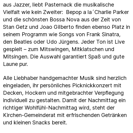
aus Jazzer, liebt Pasternack die musikalische
Vielfalt wie kein Zweiter: Bepop a la´Charlie Parker
und die schönsten Bossa Nova aus der Zeit von
Stan Getz und Joao Gilberto finden ebenso Platz in
seinem Programm wie Songs von Frank Sinatra,
den Beatles oder Udo Jürgens. Jeder Ton ist Live
gespielt – zum Mitswingen, Mitklatschen und
Mitsingen. Die Auswahl garantiert Spaß und gute
Laune pur.
Alle Liebhaber handgemachter Musik sind herzlich
eingeladen, ihr persönliches Picknickkonzert mit
Decken, Hockern und mitgebrachter Verpflegung
individuell zu gestalten. Damit der Nachmittag ein
richtiger Wohlfühl-Nachmittag wird, steht der
Kirchen-Gemeinderat mit erfrischenden Getränken
und kleinen Snacks bereit.