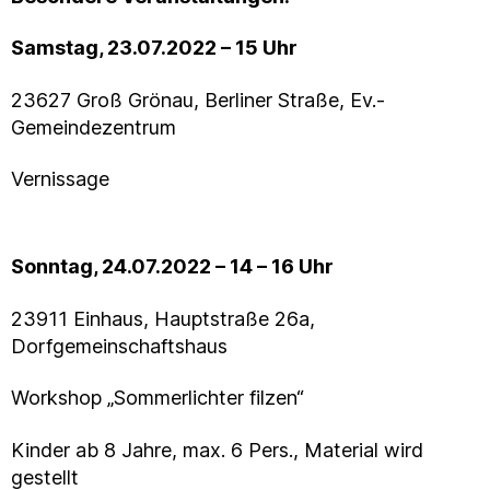
Samstag, 23.07.2022 – 15 Uhr
23627 Groß Grönau, Berliner Straße, Ev.-
Gemeindezentrum
Vernissage
Sonntag, 24.07.2022 – 14 – 16 Uhr
23911 Einhaus, Hauptstraße 26a,
Dorfgemeinschaftshaus
Workshop „Sommerlichter filzen“
Kinder ab 8 Jahre, max. 6 Pers., Material wird
gestellt