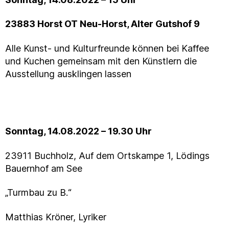
23883 Horst OT Neu-Horst, Alter Gutshof 9
Alle Kunst- und Kulturfreunde können bei Kaffee
und Kuchen gemeinsam mit den Künstlern die
Ausstellung ausklingen lassen
Sonntag, 14.08.2022 – 19.30 Uhr
23911 Buchholz, Auf dem Ortskampe 1, Lödings
Bauernhof am See
„Turmbau zu B.“
Matthias Kröner, Lyriker