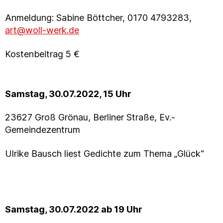
Anmeldung: Sabine Böttcher, 0170 4793283,
art@woll-werk.de
Kostenbeitrag 5 €
Samstag, 30.07.2022, 15 Uhr
23627 Groß Grönau, Berliner Straße, Ev.-
Gemeindezentrum
Ulrike Bausch liest Gedichte zum Thema „Glück“
Samstag, 30.07.2022 ab 19 Uhr