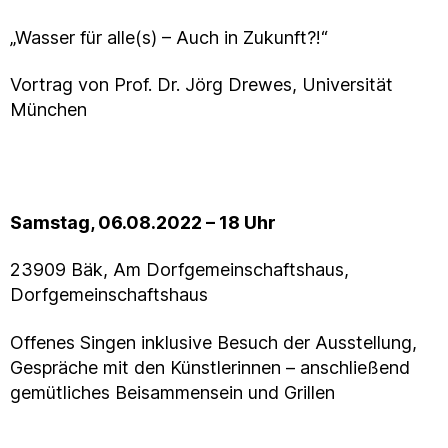
„Wasser für alle(s) – Auch in Zukunft?!“
Vortrag von Prof. Dr. Jörg Drewes, Universität
München
Samstag, 06.08.2022 – 18 Uhr
23909 Bäk, Am Dorfgemeinschaftshaus,
Dorfgemeinschaftshaus
Offenes Singen inklusive Besuch der Ausstellung,
Gespräche mit den Künstlerinnen – anschließend
gemütliches Beisammensein und Grillen