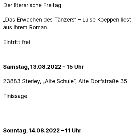
Der literarische Freitag
„Das Erwachen des Tänzers“ – Luise Koeppen liest
aus ihrem Roman.
Eintritt frei
Samstag, 13.08.2022 – 15 Uhr
23883 Sterley, „Alte Schule“, Alte Dorfstraße 35
Finissage
Sonntag, 14.08.2022 – 11 Uhr