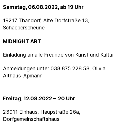
Samstag, 06.08.2022, ab 19 Uhr
19217 Thandorf, Alte Dorfstraße 13,
Schaeperscheune
MIDNIGHT ART
Einladung an alle Freunde von Kunst und Kultur
Anmeldungen unter 038 875 228 58, Olivia
Althaus-Apmann
Freitag, 12.08.2022 – 20 Uhr
23911 Einhaus, Haupstraße 26a,
Dorfgemeinschaftshaus