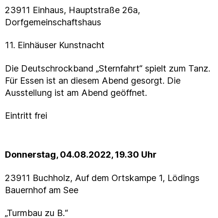
23911 Einhaus, Hauptstraße 26a,
Dorfgemeinschaftshaus
11. Einhäuser Kunstnacht
Die Deutschrockband „Sternfahrt“ spielt zum Tanz.
Für Essen ist an diesem Abend gesorgt. Die
Ausstellung ist am Abend geöffnet.
Eintritt frei
Donnerstag, 04.08.2022, 19.30 Uhr
23911 Buchholz, Auf dem Ortskampe 1, Lödings
Bauernhof am See
„Turmbau zu B.“