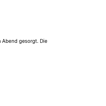
m Abend gesorgt. Die