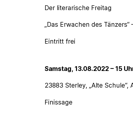
Der literarische Freitag
„Das Erwachen des Tänzers“ –
Eintritt frei
Samstag, 13.08.2022 – 15 Uh
23883 Sterley, „Alte Schule“, 
Finissage