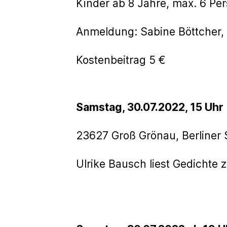
Kinder ab 8 Jahre, max. 6 Pers
Anmeldung: Sabine Böttcher
Kostenbeitrag 5 €
Samstag, 30.07.2022, 15 Uhr
23627 Groß Grönau, Berliner
Ulrike Bausch liest Gedichte