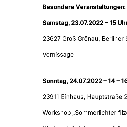
Besondere Veranstaltungen:
Samstag, 23.07.2022 – 15 Uh
23627 Groß Grönau, Berliner
Vernissage
Sonntag, 24.07.2022 – 14 – 1
23911 Einhaus, Hauptstraße 
Workshop „Sommerlichter filz