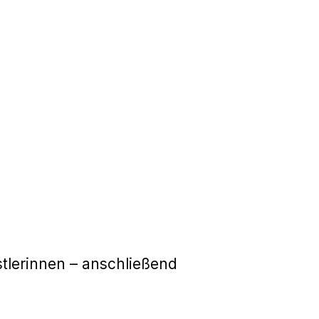
tlerinnen – anschließend