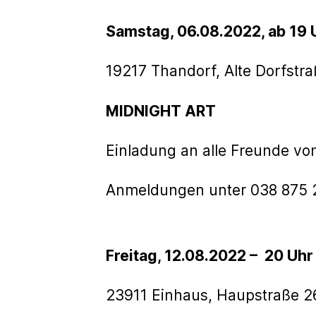
Samstag, 06.08.2022, ab 19 
19217 Thandorf, Alte Dorfstr
MIDNIGHT ART
Einladung an alle Freunde vo
Anmeldungen unter 038 875 2
Freitag, 12.08.2022 – 20 Uhr
23911 Einhaus, Haupstraße 2