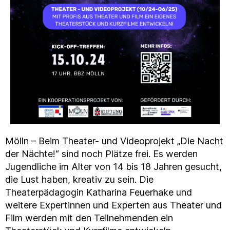
Mölln – Beim Theater- und Videoprojekt „Die Nacht
der Nächte!“ sind noch Plätze frei. Es werden
Jugendliche im Alter von 14 bis 18 Jahren gesucht,
die Lust haben, kreativ zu sein. Die
Theaterpädagogin Katharina Feuerhake und
weitere Expertinnen und Experten aus Theater und
Film werden mit den Teilnehmenden ein