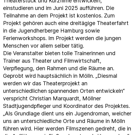
Theaterstück und Kurzfilme entwickeln,
einstudieren und im Juni 2025 aufführen. Die
Teilnahme an dem Projekt ist kostenlos. Zum
Projekt gehören auch eine dreitägige Theaterfahrt
in die Jugendherberge Hamburg sowie
Ferienworkshops. Im Projekt werden die jungen
Menschen vor allem selber tätig.
Die Veranstalter bieten tolle Trainerinnen und
Trainer aus Theater und Filmwirtschaft,
Verpflegung, den Rahmen und die Räume an.
Geprobt wird hauptsächlich in Mölln. „Diesmal
werden wir das Theaterprojekt an
unterschiedlichen spannenden Orten entwickeln“
verspricht Christian Marquardt, Möllner
Stadtjugendpfleger und Koordinator des Projektes.
„Als Grundlage dient uns ein Jugendroman, welcher
uns an unterschiedliche Orte und Räume in Mölln
führen wird. Hier werden Filmszenen gedreht, die in