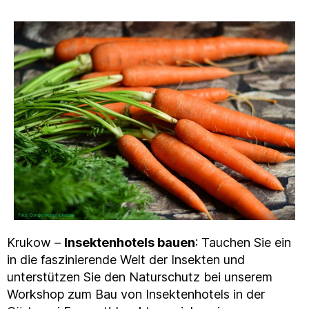
Krukow –
Insektenhotels bauen
: Tauchen Sie ein
in die faszinierende Welt der Insekten und
unterstützen Sie den Naturschutz bei unserem
Workshop zum Bau von Insektenhotels in der