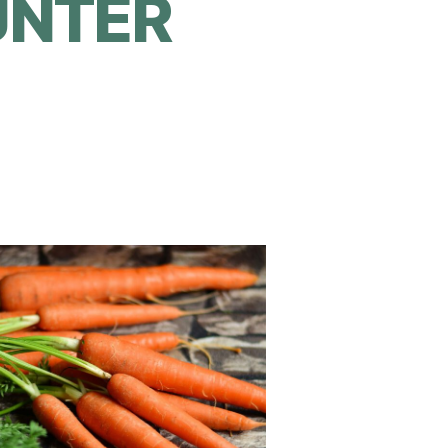
BUNTER