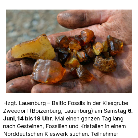
Hzgt. Lauenburg – Baltic Fossils in der Kiesgrube
Zweedorf (Boizenburg, Lauenburg) am Samstag
6.
Juni, 14 bis 19
Uhr
. Mal einen ganzen Tag lang
nach Gesteinen, Fossilien und Kristallen in einem
Norddeutschen Kieswerk suchen. Teilnehmer