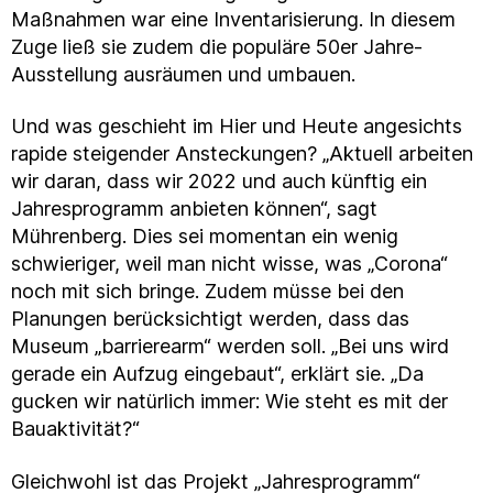
Maßnahmen war eine Inventarisierung. In diesem
Zuge ließ sie zudem die populäre 50er Jahre-
Ausstellung ausräumen und umbauen.
Und was geschieht im Hier und Heute angesichts
rapide steigender Ansteckungen? „Aktuell arbeiten
wir daran, dass wir 2022 und auch künftig ein
Jahresprogramm anbieten können“, sagt
Mührenberg. Dies sei momentan ein wenig
schwieriger, weil man nicht wisse, was „Corona“
noch mit sich bringe. Zudem müsse bei den
Planungen berücksichtigt werden, dass das
Museum „barrierearm“ werden soll. „Bei uns wird
gerade ein Aufzug eingebaut“, erklärt sie. „Da
gucken wir natürlich immer: Wie steht es mit der
Bauaktivität?“
Gleichwohl ist das Projekt „Jahresprogramm“