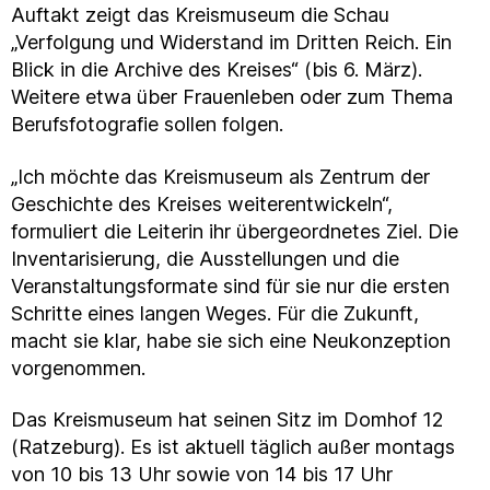
Auftakt zeigt das Kreismuseum die Schau
„Verfolgung und Widerstand im Dritten Reich. Ein
Blick in die Archive des Kreises“ (bis 6. März).
Weitere etwa über Frauenleben oder zum Thema
Berufsfotografie sollen folgen.
„Ich möchte das Kreismuseum als Zentrum der
Geschichte des Kreises weiterentwickeln“,
formuliert die Leiterin ihr übergeordnetes Ziel. Die
Inventarisierung, die Ausstellungen und die
Veranstaltungsformate sind für sie nur die ersten
Schritte eines langen Weges. Für die Zukunft,
macht sie klar, habe sie sich eine Neukonzeption
vorgenommen.
Das Kreismuseum hat seinen Sitz im Domhof 12
(Ratzeburg). Es ist aktuell täglich außer montags
von 10 bis 13 Uhr sowie von 14 bis 17 Uhr