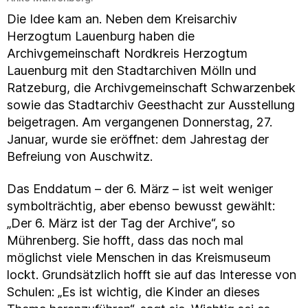
Die Idee kam an. Neben dem Kreisarchiv
Herzogtum Lauenburg haben die
Archivgemeinschaft Nordkreis Herzogtum
Lauenburg mit den Stadtarchiven Mölln und
Ratzeburg, die Archivgemeinschaft Schwarzenbek
sowie das Stadtarchiv Geesthacht zur Ausstellung
beigetragen. Am vergangenen Donnerstag, 27.
Januar, wurde sie eröffnet: dem Jahrestag der
Befreiung von Auschwitz.
Das Enddatum – der 6. März – ist weit weniger
symbolträchtig, aber ebenso bewusst gewählt:
„Der 6. März ist der Tag der Archive“, so
Mührenberg. Sie hofft, dass das noch mal
möglichst viele Menschen in das Kreismuseum
lockt. Grundsätzlich hofft sie auf das Interesse von
Schulen: „Es ist wichtig, die Kinder an dieses