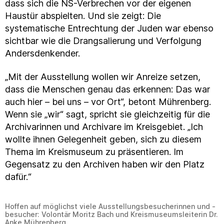
dass sich die NS-Verbrechen vor der eigenen
Haustür abspielten. Und sie zeigt: Die
systematische Entrechtung der Juden war ebenso
sichtbar wie die Drangsalierung und Verfolgung
Andersdenkender.
„Mit der Ausstellung wollen wir Anreize setzen,
dass die Menschen genau das erkennen: Das war
auch hier – bei uns – vor Ort“, betont Mührenberg.
Wenn sie „wir“ sagt, spricht sie gleichzeitig für die
Archivarinnen und Archivare im Kreisgebiet. „Ich
wollte ihnen Gelegenheit geben, sich zu diesem
Thema im Kreismuseum zu präsentieren. Im
Gegensatz zu den Archiven haben wir den Platz
dafür.“
Hoffen auf möglichst viele Ausstellungsbesucherinnen und -
besucher: Volontär Moritz Bach und Kreismuseumsleiterin Dr.
Anke Mührenberg.