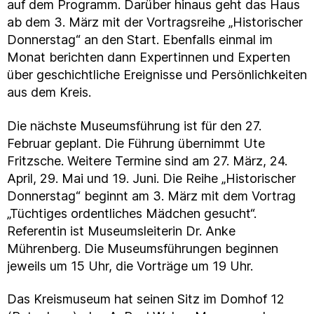
auf dem Programm. Darüber hinaus geht das Haus
ab dem 3. März mit der Vortragsreihe „Historischer
Donnerstag“ an den Start. Ebenfalls einmal im
Monat berichten dann Expertinnen und Experten
über geschichtliche Ereignisse und Persönlichkeiten
aus dem Kreis.
Die nächste Museumsführung ist für den 27.
Februar geplant. Die Führung übernimmt Ute
Fritzsche. Weitere Termine sind am 27. März, 24.
April, 29. Mai und 19. Juni. Die Reihe „Historischer
Donnerstag“ beginnt am 3. März mit dem Vortrag
„Tüchtiges ordentliches Mädchen gesucht“.
Referentin ist Museumsleiterin Dr. Anke
Mührenberg. Die Museumsführungen beginnen
jeweils um 15 Uhr, die Vorträge um 19 Uhr.
Das Kreismuseum hat seinen Sitz im Domhof 12