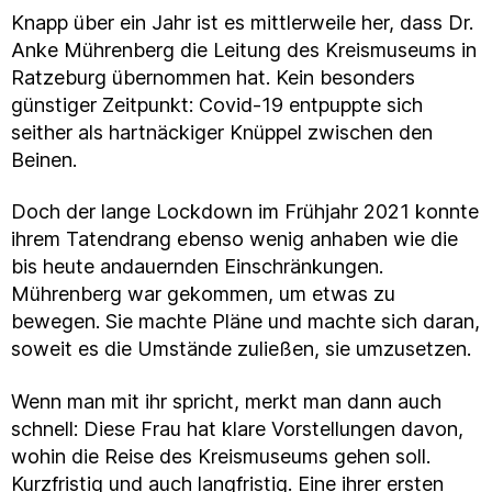
Knapp über ein Jahr ist es mittlerweile her, dass Dr.
Anke Mührenberg die Leitung des Kreismuseums in
Ratzeburg übernommen hat. Kein besonders
günstiger Zeitpunkt: Covid-19 entpuppte sich
seither als hartnäckiger Knüppel zwischen den
Beinen.
Doch der lange Lockdown im Frühjahr 2021 konnte
ihrem Tatendrang ebenso wenig anhaben wie die
bis heute andauernden Einschränkungen.
Mührenberg war gekommen, um etwas zu
bewegen. Sie machte Pläne und machte sich daran,
soweit es die Umstände zuließen, sie umzusetzen.
Wenn man mit ihr spricht, merkt man dann auch
schnell: Diese Frau hat klare Vorstellungen davon,
wohin die Reise des Kreismuseums gehen soll.
Kurzfristig und auch langfristig. Eine ihrer ersten