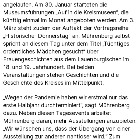
angelaufen. Am 30. Januar starteten die
Museumsführungen „Auf in die Kreismuseen“, die
künftig einmal im Monat angeboten werden. Am 3.
März steht zudem der Auftakt der Vortragsreihe
„Historischer Donnerstag“ an. Mührenberg selbst
spricht an diesem Tag unter dem Titel „Tüchtiges
ordentliches Mädchen gesucht“ über
Frauengeschichten aus dem Lauenburgischen im
18. und 19. Jahrhundert. Bei beiden
Veranstaltungen stehen Geschichten und die
Geschichte des Kreises im Mittelpunkt.
„Wegen der Pandemie haben wir erstmal nur das
erste Halbjahr durchterminiert“, sagt Mührenberg
dazu. Neben diesen Tagesevents arbeitet
Mührenberg daran, mehr Ausstellungen anzubieten.
„Wir wünschen uns, dass der Übergang von einer
Ausstellung zur anderen nahtloser wird.“ Zum