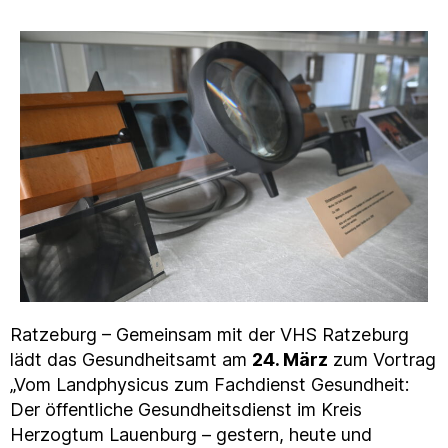
Ratzeburg – Gemeinsam mit der VHS Ratzeburg
lädt das Gesundheitsamt am
24. März
zum Vortrag
„Vom Landphysicus zum Fachdienst Gesundheit:
Der öffentliche Gesundheitsdienst im Kreis
Herzogtum Lauenburg – gestern, heute und