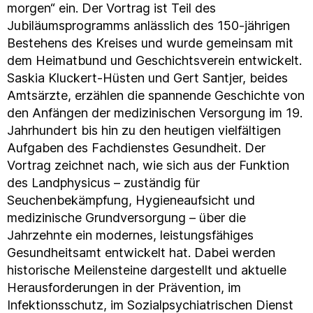
morgen“ ein. Der Vortrag ist Teil des
Jubiläumsprogramms anlässlich des 150-jährigen
Bestehens des Kreises und wurde gemeinsam mit
dem Heimatbund und Geschichtsverein entwickelt.
Saskia Kluckert-Hüsten und Gert Santjer, beides
Amtsärzte, erzählen die spannende Geschichte von
den Anfängen der medizinischen Versorgung im 19.
Jahrhundert bis hin zu den heutigen vielfältigen
Aufgaben des Fachdienstes Gesundheit. Der
Vortrag zeichnet nach, wie sich aus der Funktion
des Landphysicus – zuständig für
Seuchenbekämpfung, Hygieneaufsicht und
medizinische Grundversorgung – über die
Jahrzehnte ein modernes, leistungsfähiges
Gesundheitsamt entwickelt hat. Dabei werden
historische Meilensteine dargestellt und aktuelle
Herausforderungen in der Prävention, im
Infektionsschutz, im Sozialpsychiatrischen Dienst