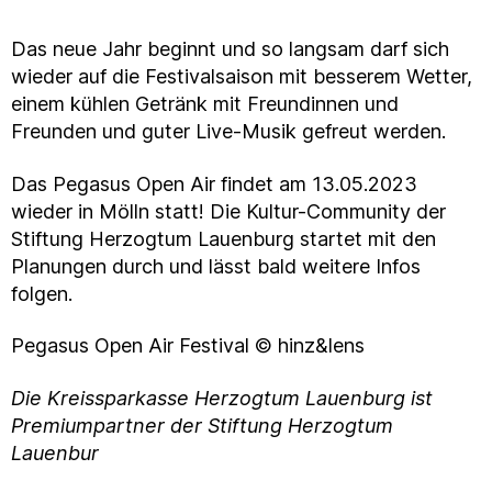
Das neue Jahr beginnt und so langsam darf sich
wieder auf die Festivalsaison mit besserem Wetter,
einem kühlen Getränk mit Freundinnen und
Freunden und guter Live-Musik gefreut werden.
Das Pegasus Open Air findet am 13.05.2023
wieder in Mölln statt! Die Kultur-Community der
Stiftung Herzogtum Lauenburg startet mit den
Planungen durch und lässt bald weitere Infos
folgen.
Pegasus Open Air Festival © hinz&lens
Die Kreissparkasse Herzogtum Lauenburg ist
Premiumpartner der Stiftung Herzogtum
Lauenbur