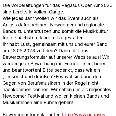
Die Vorbereitungen für das Pegasus Open Air 2023
sind bereits in vollem Gange.
Wie jedes Jahr wollen wir das Event auch als
Anlass dafür nehmen, Newcomer und regionale
Bands zu unterstützen und somit die Musikkultur
für die nächsten Jahre mitzugestalten.
Ihr habt Lust, gemeinsam mit uns und eurer Band
am 13.05.2023 zu feiern? Dann füllt das
Bewerbungsformular auf unserer Website aus! Wir
werden jede Bewerbung mit Freude lesen, hören
und beantworten! Bitte bedenkt, dass wir ein
„Umsonst und draußen“-Festival sind und den
Gagen von Berufsmusikern in der Regel nicht
nachkommen können. Wir sehen uns als regionales
Newcomer Festival und wollen kleinen Bands und
Musiker:innen eine Bühne geben!
Bewerbungsformular unter:
http://www.pegasus-