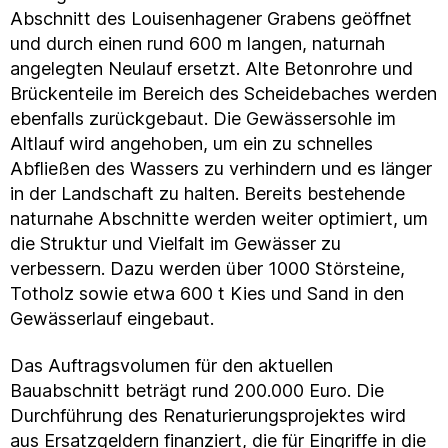
Abschnitt des Louisenhagener Grabens geöffnet
und durch einen rund 600 m langen, naturnah
angelegten Neulauf ersetzt. Alte Betonrohre und
Brückenteile im Bereich des Scheidebaches werden
ebenfalls zurückgebaut. Die Gewässersohle im
Altlauf wird angehoben, um ein zu schnelles
Abfließen des Wassers zu verhindern und es länger
in der Landschaft zu halten. Bereits bestehende
naturnahe Abschnitte werden weiter optimiert, um
die Struktur und Vielfalt im Gewässer zu
verbessern. Dazu werden über 1000 Störsteine,
Totholz sowie etwa 600 t Kies und Sand in den
Gewässerlauf eingebaut.
Das Auftragsvolumen für den aktuellen
Bauabschnitt beträgt rund 200.000 Euro. Die
Durchführung des Renaturierungsprojektes wird
aus Ersatzgeldern finanziert, die für Eingriffe in die