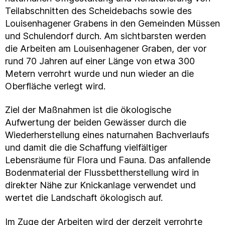
Teilabschnitten des Scheidebachs sowie des
Louisenhagener Grabens in den Gemeinden Müssen
und Schulendorf durch. Am sichtbarsten werden
die Arbeiten am Louisenhagener Graben, der vor
rund 70 Jahren auf einer Länge von etwa 300
Metern verrohrt wurde und nun wieder an die
Oberfläche verlegt wird.
Ziel der Maßnahmen ist die ökologische
Aufwertung der beiden Gewässer durch die
Wiederherstellung eines naturnahen Bachverlaufs
und damit die die Schaffung vielfältiger
Lebensräume für Flora und Fauna. Das anfallende
Bodenmaterial der Flussbettherstellung wird in
direkter Nähe zur Knickanlage verwendet und
wertet die Landschaft ökologisch auf.
Im Zuge der Arbeiten wird der derzeit verrohrte