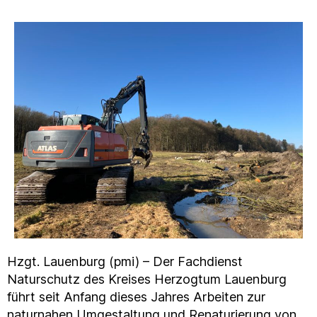
Hzgt. Lauenburg (pmi) – Der Fachdienst
Naturschutz des Kreises Herzogtum Lauenburg
führt seit Anfang dieses Jahres Arbeiten zur
naturnahen Umgestaltung und Renaturierung von