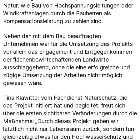
Natur, wie Bau von Hochspannungsleitungen oder
Windkraftanlagen durch die Bauherren als
Kompensationsleistung zu zahlen sind.
Neben den mit dem Bau beauftragten
Unternehmen war für die Umsetzung des Projekts
vor allem das Engagement und Entgegenkommen
der flächenbewirtschaftenden Landwirte
ausschlaggebend, ohne die eine erfolgreiche und
zügige Umsetzung der Arbeiten nicht möglich
gewesen wäre.
Tina Klawitter vom Fachdienst Naturschutz, die
das Projekt initiiert hat und begleitet, freut sich
über die ersten sichtbaren Veränderungen durch die
Maßnahme: „Durch dieses Projekt geben wir
letztlich nicht nur Lebensraum zurück, sondern tun
gleichzeitig etwas für den Hochwasserschutz und